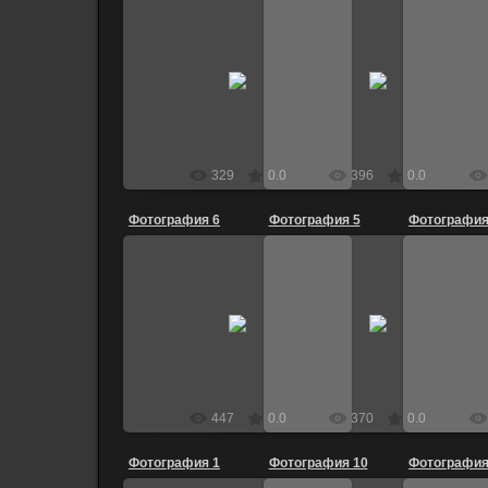
17.01.2009
17.01.2009
fr0ze
fr0ze
329
0.0
396
0.0
Фотография 6
Фотография 5
Фотография
17.01.2009
17.01.2009
fr0ze
fr0ze
447
0.0
370
0.0
Фотография 1
Фотография 10
Фотография